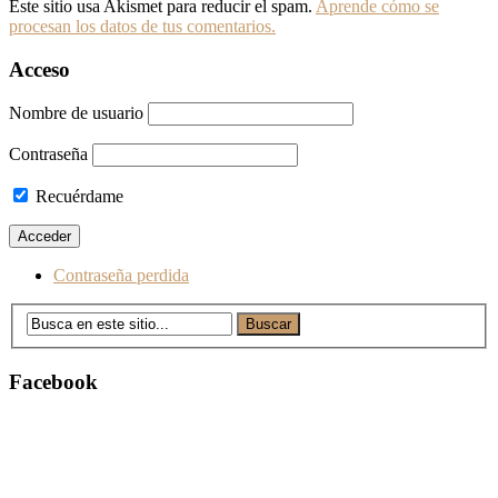
Este sitio usa Akismet para reducir el spam.
Aprende cómo se
procesan los datos de tus comentarios.
Acceso
Nombre de usuario
Contraseña
Recuérdame
Contraseña perdida
Facebook