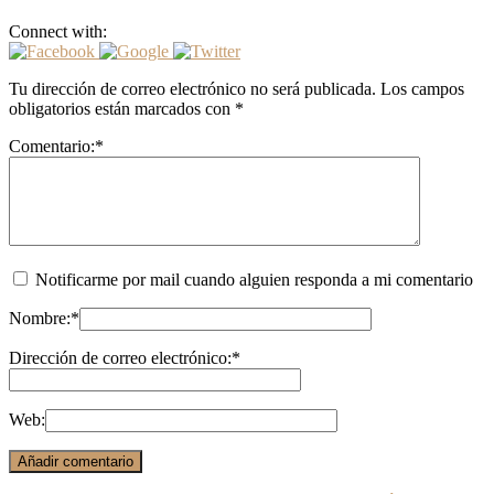
Connect with:
Tu dirección de correo electrónico no será publicada.
Los campos
obligatorios están marcados con
*
Comentario:
*
Notificarme por mail cuando alguien responda a mi comentario
Nombre:
*
Dirección de correo electrónico:
*
Web: