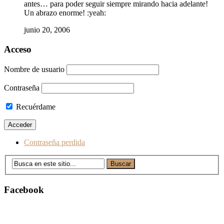
antes… para poder seguir siempre mirando hacia adelante!
Un abrazo enorme! :yeah:
junio 20, 2006
Acceso
Nombre de usuario
Contraseña
Recuérdame
Contraseña perdida
Facebook