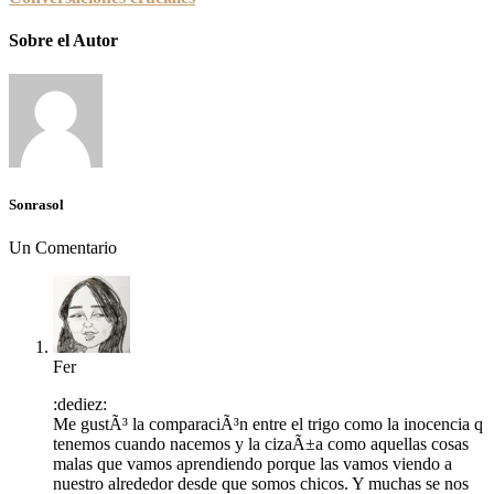
Sobre el Autor
Sonrasol
Un Comentario
Fer
:dediez:
Me gustÃ³ la comparaciÃ³n entre el trigo como la inocencia q
tenemos cuando nacemos y la cizaÃ±a como aquellas cosas
malas que vamos aprendiendo porque las vamos viendo a
nuestro alrededor desde que somos chicos. Y muchas se nos