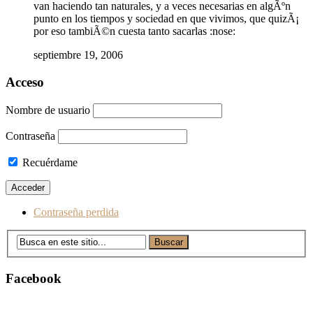
van haciendo tan naturales, y a veces necesarias en algÃºn
punto en los tiempos y sociedad en que vivimos, que quizÃ¡
por eso tambiÃ©n cuesta tanto sacarlas :nose:
septiembre 19, 2006
Acceso
Nombre de usuario
Contraseña
Recuérdame
Contraseña perdida
Facebook