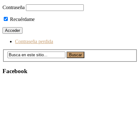
Contraseña
Recuérdame
Contraseña perdida
Facebook