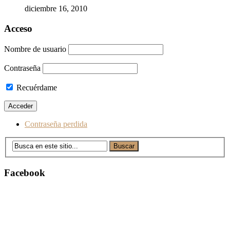
diciembre 16, 2010
Acceso
Nombre de usuario
Contraseña
Recuérdame
Contraseña perdida
Facebook