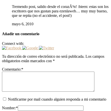
Tremendo post, salido desde el corazÃ³n! :bieen: estas son los
escritores que nos gustan para ezenlaweb… muy muy bueno,
que se repita (no el accidente, el post!)
mayo 6, 2010
Añadir un comentario
Connect with:
Tu dirección de correo electrónico no será publicada.
Los campos
obligatorios están marcados con
*
Comentario:
*
Notificarme por mail cuando alguien responda a mi comentario
Nombre:
*