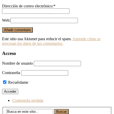
Dirección de correo electrónico:
*
Web:
Este sitio usa Akismet para reducir el spam.
Aprende cómo se
procesan los datos de tus comentarios.
Acceso
Nombre de usuario
Contraseña
Recuérdame
Contraseña perdida