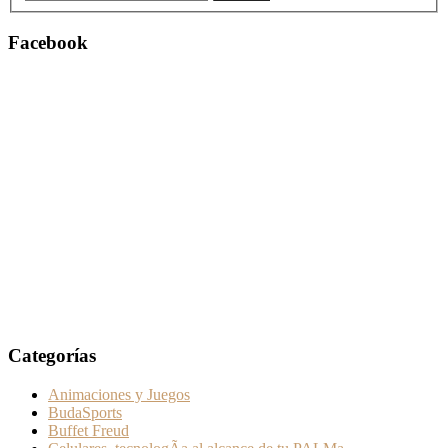
Facebook
Categorías
Animaciones y Juegos
BudaSports
Buffet Freud