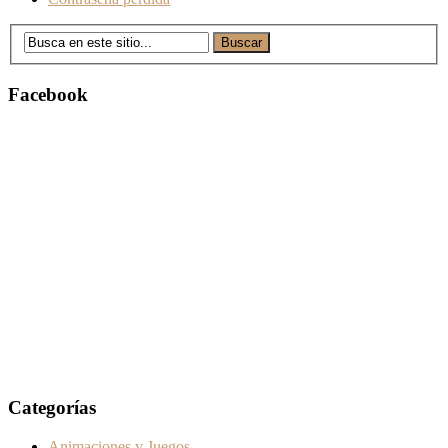
Facebook
Categorías
Animaciones y Juegos