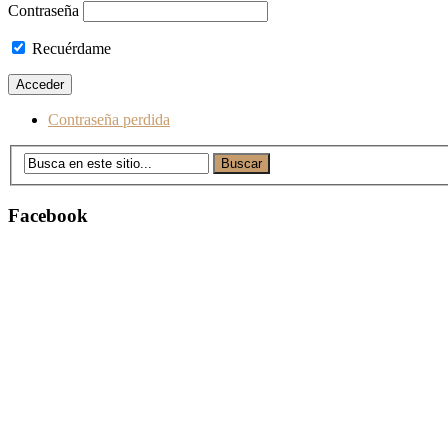
Contraseña
Recuérdame
Contraseña perdida
Facebook