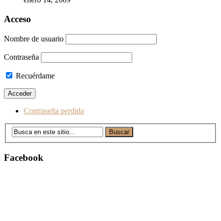
Acceso
Nombre de usuario
Contraseña
Recuérdame
Contraseña perdida
Facebook