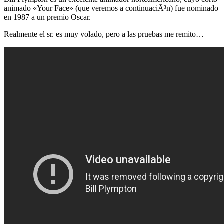
animado «Your Face» (que veremos a continuaciÃ³n) fue nominado
en 1987 a un premio Oscar.
Realmente el sr. es muy volado, pero a las pruebas me remito…