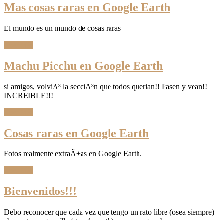
Mas cosas raras en Google Earth
El mundo es un mundo de cosas raras
Leer Más
Machu Picchu en Google Earth
si amigos, volviÃ³ la secciÃ³n que todos querian!! Pasen y vean!!
INCREIBLE!!!
Leer Más
Cosas raras en Google Earth
Fotos realmente extraÃ±as en Google Earth.
Leer Más
Bienvenidos!!!
Debo reconocer que cada vez que tengo un rato libre (osea siempre)