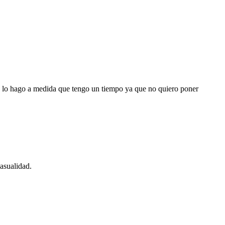
o lo hago a medida que tengo un tiempo ya que no quiero poner
asualidad.