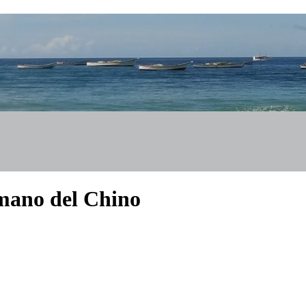
mano del Chino