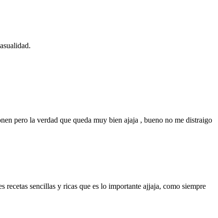
asualidad.
onen pero la verdad que queda muy bien ajaja , bueno no me distraigo
ecetas sencillas y ricas que es lo importante ajjaja, como siempre