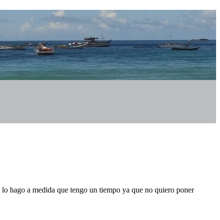
o lo hago a medida que tengo un tiempo ya que no quiero poner