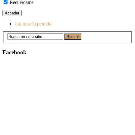
Recuérdame
Contraseña perdida
Facebook