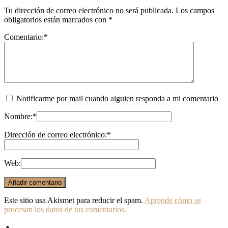
Tu dirección de correo electrónico no será publicada.
Los campos
obligatorios están marcados con
*
Comentario:
*
Notificarme por mail cuando alguien responda a mi comentario
Nombre:
*
Dirección de correo electrónico:
*
Web:
Este sitio usa Akismet para reducir el spam.
Aprende cómo se
procesan los datos de tus comentarios.