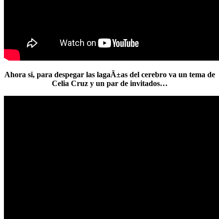
Ahora si, para despegar las lagaÃ±as del cerebro va un tema de
Celia Cruz y un par de invitados…