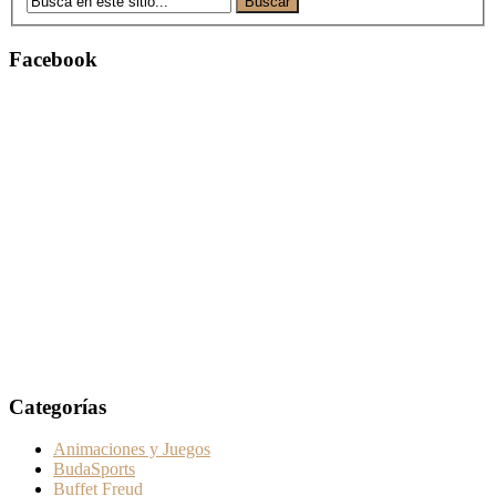
Facebook
Categorías
Animaciones y Juegos
BudaSports
Buffet Freud