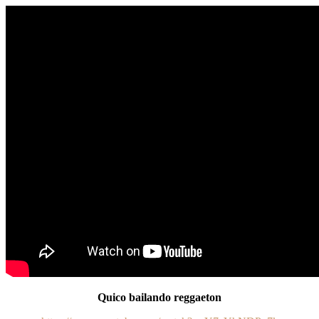
Quico bailando reggaeton