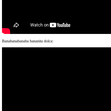
Banabanabanaba bananita dolca: