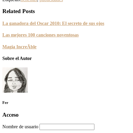
Related Posts
La ganadora del Oscar 2010: El secreto de sus ojos
Las mejores 100 canciones noventosas
Magia IncreÃ­ble
Sobre el Autor
Fer
Acceso
Nombre de usuario