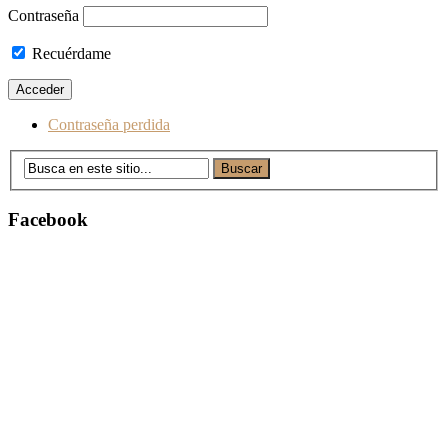
Contraseña
Recuérdame
Contraseña perdida
Facebook