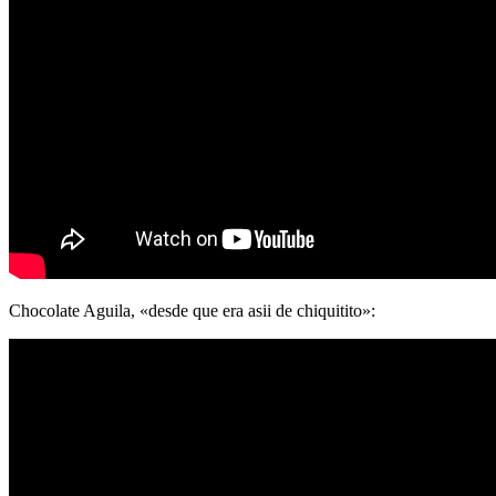
Chocolate Aguila, «desde que era asii de chiquitito»: