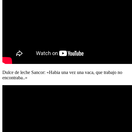
Dulce de leche Sancor: «Habia una vez una vaca, que trabajo no
encontraba..»