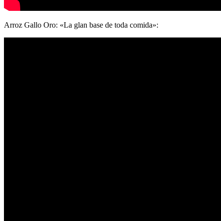
Arroz Gallo Oro: «La glan base de toda comida»: