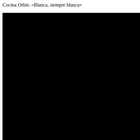
Cocina Orbis: «Blanca, siempre blanca»