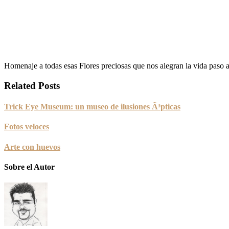
Homenaje a todas esas Flores preciosas que nos alegran la vida paso
Related Posts
Trick Eye Museum: un museo de ilusiones Ã³pticas
Fotos veloces
Arte con huevos
Sobre el Autor