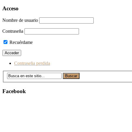
Acceso
Nombre de usuario
Contraseña
Recuérdame
Contraseña perdida
Facebook