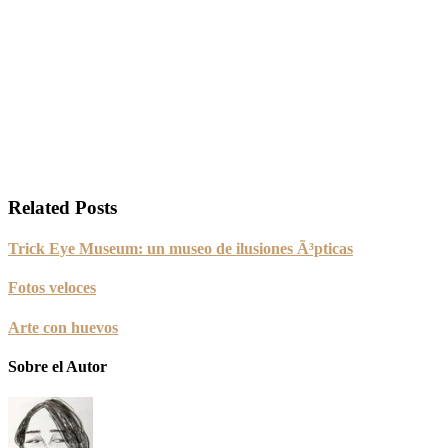
Related Posts
Trick Eye Museum: un museo de ilusiones Ã³pticas
Fotos veloces
Arte con huevos
Sobre el Autor