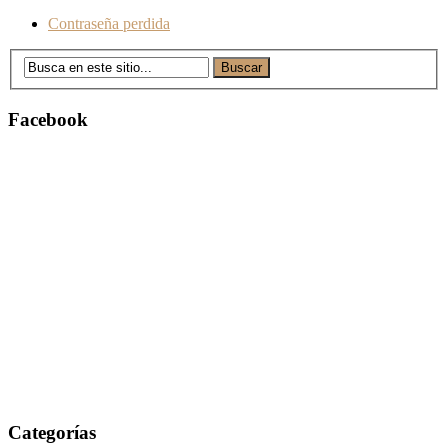
Contraseña perdida
Facebook
Categorías