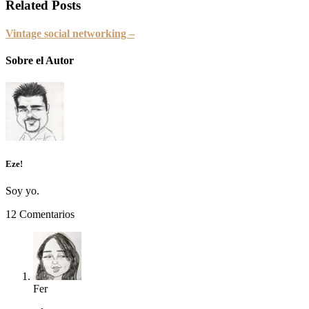
Related Posts
Vintage social networking –
Sobre el Autor
Eze!
Soy yo.
12 Comentarios
Fer