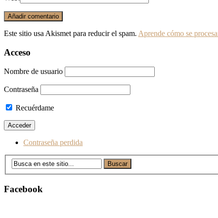
Este sitio usa Akismet para reducir el spam.
Aprende cómo se procesan
Acceso
Nombre de usuario
Contraseña
Recuérdame
Contraseña perdida
Facebook