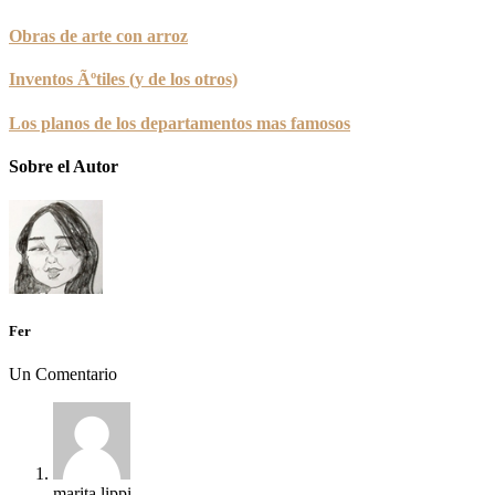
Obras de arte con arroz
Inventos Ãºtiles (y de los otros)
Los planos de los departamentos mas famosos
Sobre el Autor
Fer
Un Comentario
marita lippi