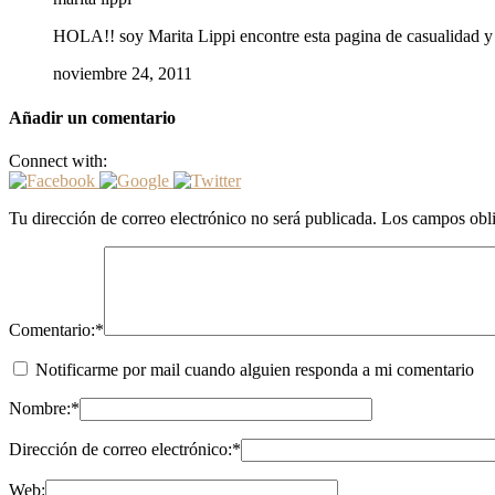
HOLA!! soy Marita Lippi encontre esta pagina de casualidad y
noviembre 24, 2011
Añadir un comentario
Connect with:
Tu dirección de correo electrónico no será publicada.
Los campos obli
Comentario:
*
Notificarme por mail cuando alguien responda a mi comentario
Nombre:
*
Dirección de correo electrónico:
*
Web: