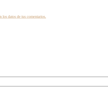
 los datos de tus comentarios.