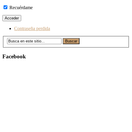
Recuérdame
Contraseña perdida
Facebook