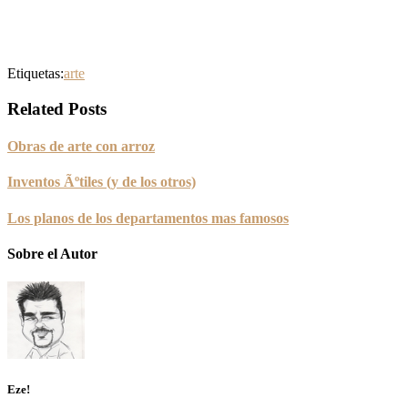
Etiquetas:
arte
Related Posts
Obras de arte con arroz
Inventos Ãºtiles (y de los otros)
Los planos de los departamentos mas famosos
Sobre el Autor
Eze!