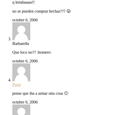
q lemdaaaas!!
no se pueden comprar hechas??? 😛
octubre 6, 2006
Barbarella
Que loco no?? :homero:
octubre 6, 2006
Perni
pense que iba a armar otra cosa 🙁
octubre 6, 2006