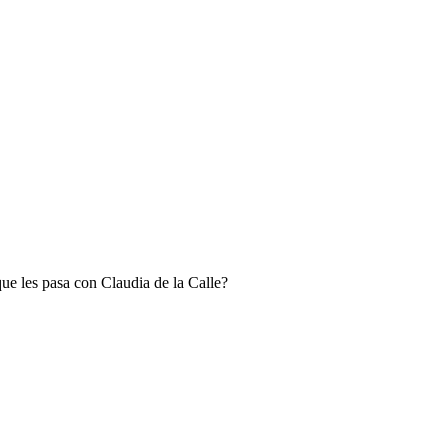
ue les pasa con Claudia de la Calle?