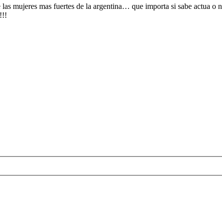
 las mujeres mas fuertes de la argentina… que importa si sabe actua o 
!!!