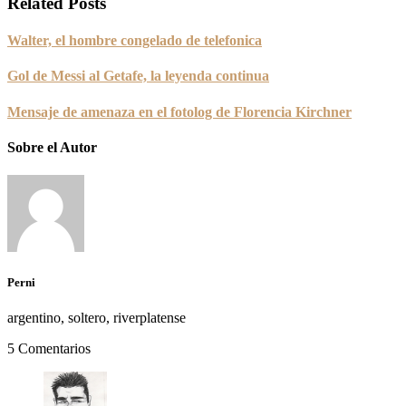
Related Posts
Walter, el hombre congelado de telefonica
Gol de Messi al Getafe, la leyenda continua
Mensaje de amenaza en el fotolog de Florencia Kirchner
Sobre el Autor
Perni
argentino, soltero, riverplatense
5 Comentarios