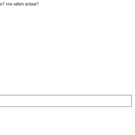
no? vos sabes actuar?