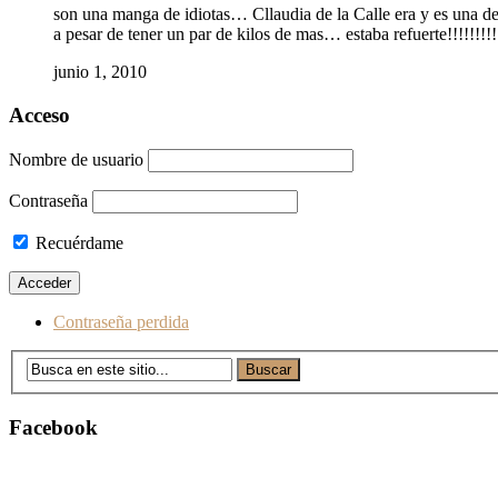
son una manga de idiotas… Cllaudia de la Calle era y es una de
a pesar de tener un par de kilos de mas… estaba refuerte!!!!!!!!!
junio 1, 2010
Acceso
Nombre de usuario
Contraseña
Recuérdame
Contraseña perdida
Facebook