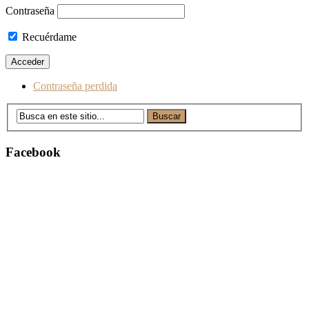
Contraseña
Recuérdame
Contraseña perdida
Facebook