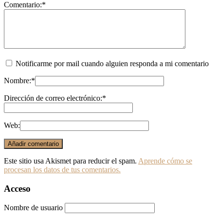
Comentario:
*
Notificarme por mail cuando alguien responda a mi comentario
Nombre:
*
Dirección de correo electrónico:
*
Web:
Este sitio usa Akismet para reducir el spam.
Aprende cómo se
procesan los datos de tus comentarios.
Acceso
Nombre de usuario