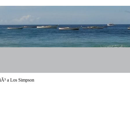
ciÃ³ a Los Simpson