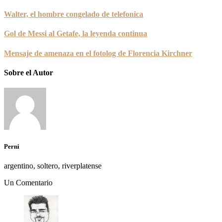
Walter, el hombre congelado de telefonica
Gol de Messi al Getafe, la leyenda continua
Mensaje de amenaza en el fotolog de Florencia Kirchner
Sobre el Autor
Perni
argentino, soltero, riverplatense
Un Comentario