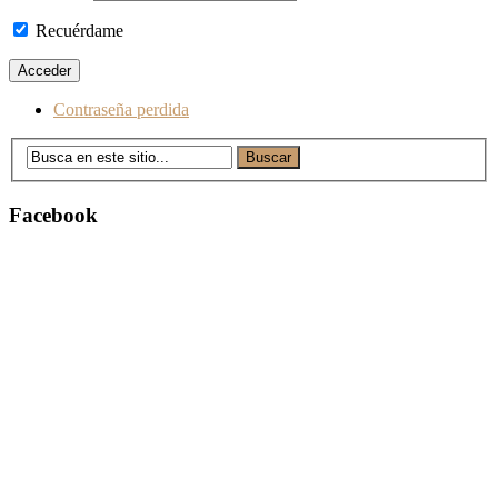
Recuérdame
Contraseña perdida
Facebook