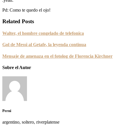
:yeah:
Pd: Como te quedo el ojo!
Related Posts
Walter, el hombre congelado de telefonica
Gol de Messi al Getafe, la leyenda continua
Mensaje de amenaza en el fotolog de Florencia Kirchner
Sobre el Autor
Perni
argentino, soltero, riverplatense