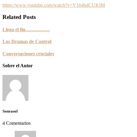
https://www.youtube.com/watch?v=V164bdCUKfM
Related Posts
Llega el fin……………
Los Dramas de Control
Conversaciones cruciales
Sobre el Autor
Sonrasol
4 Comentarios