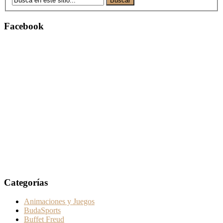
Facebook
Categorías
Animaciones y Juegos
BudaSports
Buffet Freud