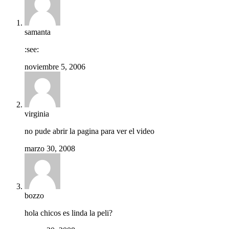
samanta
:see:
noviembre 5, 2006
virginia
no pude abrir la pagina para ver el video
marzo 30, 2008
bozzo
hola chicos es linda la peli?