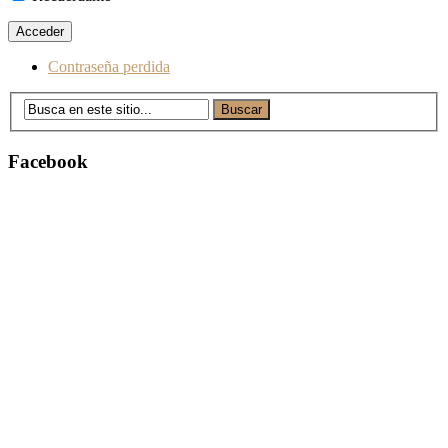
Contraseña perdida
Facebook