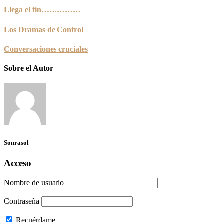
Llega el fin……………
Los Dramas de Control
Conversaciones cruciales
Sobre el Autor
Sonrasol
Acceso
Nombre de usuario
Contraseña
Recuérdame