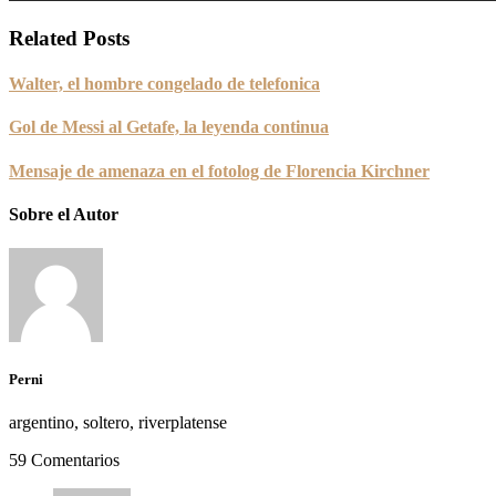
Related Posts
Walter, el hombre congelado de telefonica
Gol de Messi al Getafe, la leyenda continua
Mensaje de amenaza en el fotolog de Florencia Kirchner
Sobre el Autor
Perni
argentino, soltero, riverplatense
59 Comentarios