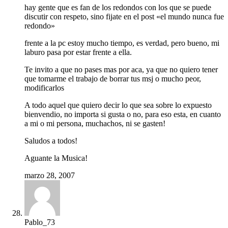
hay gente que es fan de los redondos con los que se puede
discutir con respeto, sino fijate en el post «el mundo nunca fue
redondo»
frente a la pc estoy mucho tiempo, es verdad, pero bueno, mi
laburo pasa por estar frente a ella.
Te invito a que no pases mas por aca, ya que no quiero tener
que tomarme el trabajo de borrar tus msj o mucho peor,
modificarlos
A todo aquel que quiero decir lo que sea sobre lo expuesto
bienvendio, no importa si gusta o no, para eso esta, en cuanto
a mi o mi persona, muchachos, ni se gasten!
Saludos a todos!
Aguante la Musica!
marzo 28, 2007
Pablo_73