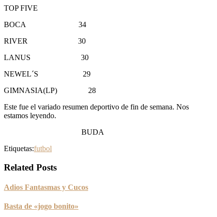
TOP FIVE
BOCA 34
RIVER 30
LANUS 30
NEWEL´S 29
GIMNASIA(LP) 28
Este fue el variado resumen deportivo de fin de semana. Nos
estamos leyendo.
BUDA
Etiquetas:
futbol
Related Posts
Adios Fantasmas y Cucos
Basta de «jogo bonito»