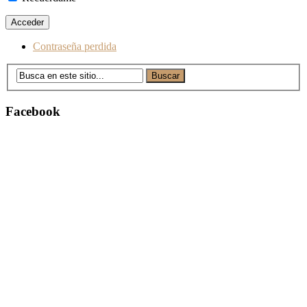
Contraseña perdida
Facebook