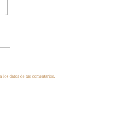
 los datos de tus comentarios.