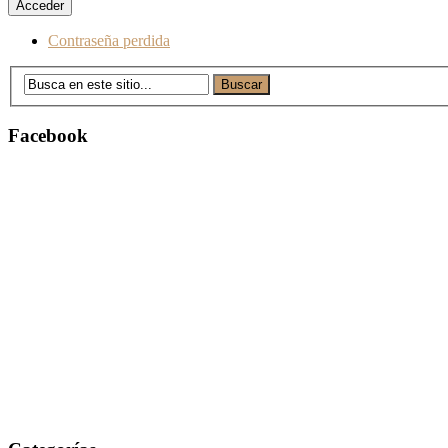
Contraseña perdida
Facebook