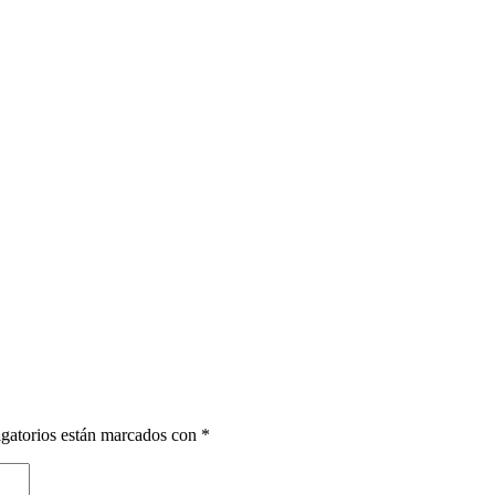
gatorios están marcados con
*