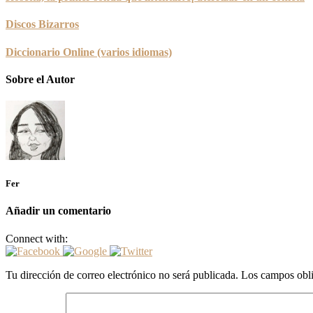
Discos Bizarros
Diccionario Online (varios idiomas)
Sobre el Autor
Fer
Añadir un comentario
Connect with:
Tu dirección de correo electrónico no será publicada.
Los campos obli