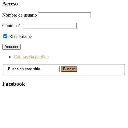
Acceso
Nombre de usuario
Contraseña
Recuérdame
Contraseña perdida
Facebook