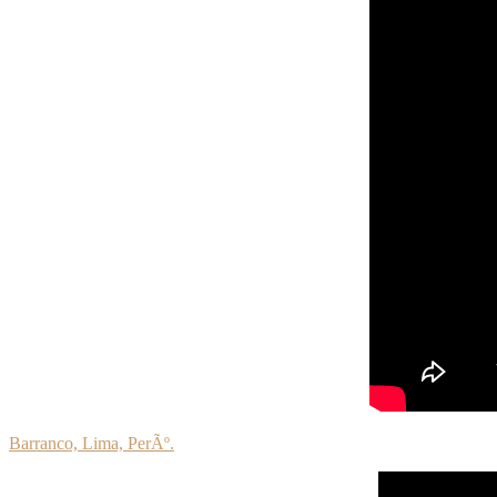
Barranco, Lima, PerÃº.