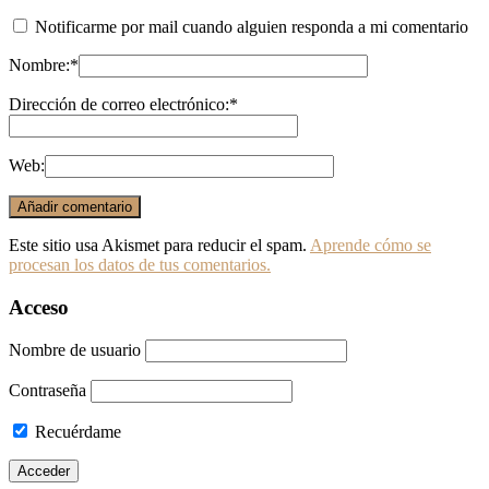
Notificarme por mail cuando alguien responda a mi comentario
Nombre:
*
Dirección de correo electrónico:
*
Web:
Este sitio usa Akismet para reducir el spam.
Aprende cómo se
procesan los datos de tus comentarios.
Acceso
Nombre de usuario
Contraseña
Recuérdame