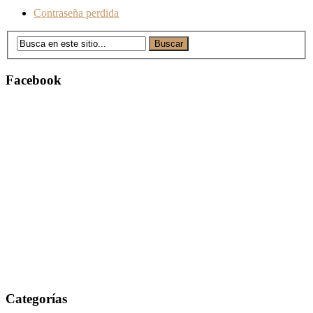
Contraseña perdida
Facebook
Categorías