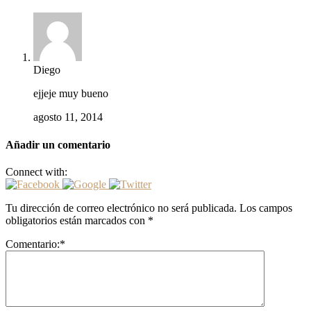
Diego
ejjeje muy bueno
agosto 11, 2014
Añadir un comentario
Connect with:
Tu dirección de correo electrónico no será publicada.
Los campos
obligatorios están marcados con
*
Comentario:
*