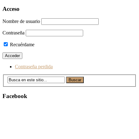
Acceso
Nombre de usuario
Contraseña
Recuérdame
Contraseña perdida
Facebook