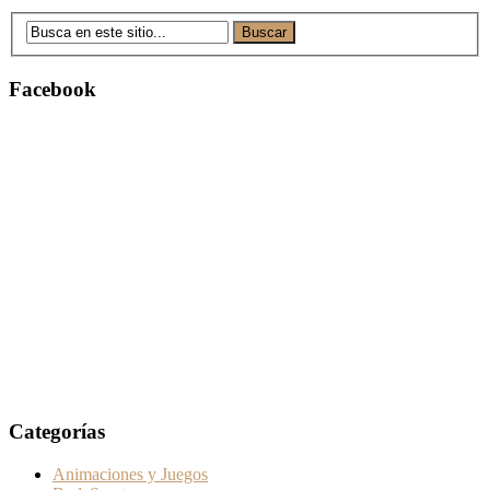
Facebook
Categorías
Animaciones y Juegos