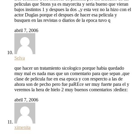
peliculas que Stons ya es mayorcita y seria bueno que vieran
bajos instintos 1 y despues la dos .,y esta vez no la hizo con el
actor Duglas porque el despues de hacer esa pelicula y
busquen en las revistas o diarios de la epoca tuvo q
abril 7, 2006
Selva
que hacer un tratamiento sicologico porque habia quedado
muy mal es nada mas que un comentario para que sepan ,que
clase de pelicula fue en esa epoca y con respercto a las de
ahora son de pecho pero fue paREce ser muy fuerte para el y
veremos la hera de hielo 2 muy buenos comentarios :dediez:
abril 7, 2006
ximenita