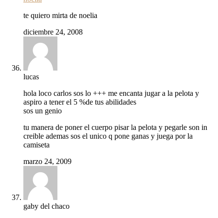
te quiero mirta de noelia
diciembre 24, 2008
lucas
hola loco carlos sos lo +++ me encanta jugar a la pelota y
aspiro a tener el 5 %de tus abilidades
sos un genio
tu manera de poner el cuerpo pisar la pelota y pegarle son in
creible ademas sos el unico q pone ganas y juega por la
camiseta
marzo 24, 2009
gaby del chaco