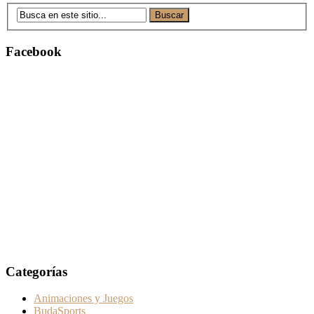
Facebook
Categorías
Animaciones y Juegos
BudaSports