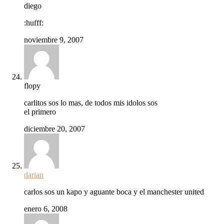
diego
:hufff:
noviembre 9, 2007
flopy
carlitos sos lo mas, de todos mis idolos sos
el primero
diciembre 20, 2007
darian
carlos sos un kapo y aguante boca y el manchester united
enero 6, 2008