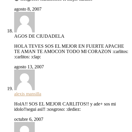
agosto 8, 2007
AGOS DE CIUDADELA
HOLA TEVES SOS EL MEJOR EN FUERTE APACHE
TE AMAN TE AMOCON TODO MI CORAZON :carlitos:
:carlitos: :clap:
agosto 13, 2007
alexis mansilla
HolA!! SOS EL MEJOR CARLITOS!! y ade+ sos mi
idolo!!segui asi!! :sosgroso: :dediez:
octubre 6, 2007