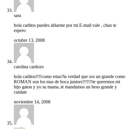
sara
hola carlitos puedes ablarme por mi E-mail vale , chao te
espero
octubre 13, 2008
carolina cardozo
hola carlitos!!!!como estas?la verdad que sos un grande como
ROMAN son los mas de boca juniors!!!!!!!te queremos mi
hijo gaton y yo su mama..te mandamos un beso grande y
cuidate
noviembre 14, 2008
noelia