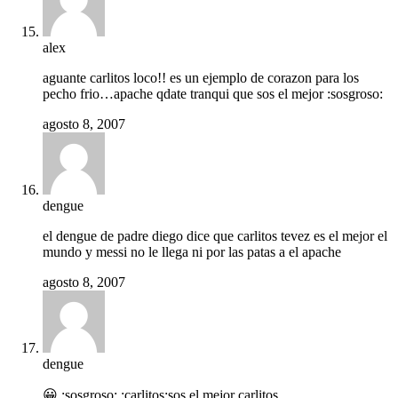
alex
aguante carlitos loco!! es un ejemplo de corazon para los
pecho frio…apache qdate tranqui que sos el mejor :sosgroso:
agosto 8, 2007
dengue
el dengue de padre diego dice que carlitos tevez es el mejor el
mundo y messi no le llega ni por las patas a el apache
agosto 8, 2007
dengue
😀 :sosgroso: :carlitos:sos el mejor carlitos