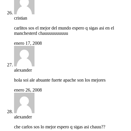
cristian
carlitos sos el mejor del mundo espero q sigas asi en el
manchesterd chauuuuuuuuuu
enero 17, 2008
alexander
hola soi ale abuante fuerte apache son los mejores
enero 26, 2008
alexander
che carlos sos lo mejor espero q sigas asi chauu??