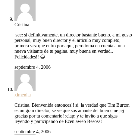
Cristina
:see: si definitivamente, un director bastante bueno, a mi gusto
personal, muy buen director y el articulo muy completo,
primera vez que entro por aqui, pero toma en cuenta a una
nueva visitante de tu pagina, muy buena en verdad..
Felicidades!! 😀
septiembre 4, 2006
ximenita
Cristina, Bienvenida entonces!! si, la verdad que Tim Burton
es un gran director, se ve que sos amante del buen cine jej
gracias por tu comentario! :clap: y te invito a que sigas
leyendo y participando de Ezenlaweb Besoss!
septiembre 4, 2006