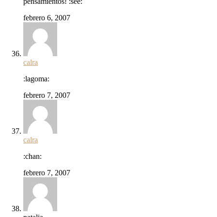
pensamientos! :see:
febrero 6, 2007
calra
:lagoma:
febrero 7, 2007
calra
:chan:
febrero 7, 2007