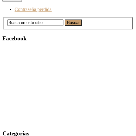
Contraseña perdida
Facebook
Categorías