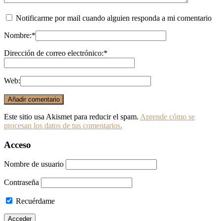
Notificarme por mail cuando alguien responda a mi comentario
Nombre:
*
Dirección de correo electrónico:
*
Web:
Este sitio usa Akismet para reducir el spam.
Aprende cómo se
procesan los datos de tus comentarios.
Acceso
Nombre de usuario
Contraseña
Recuérdame