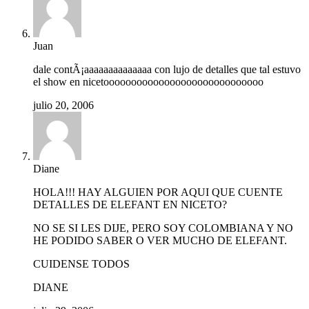
Juan
dale contÃ¡aaaaaaaaaaaaaa con lujo de detalles que tal estuvo
el show en nicetooooooooooooooooooooooooooooo
julio 20, 2006
Diane
HOLA!!! HAY ALGUIEN POR AQUI QUE CUENTE
DETALLES DE ELEFANT EN NICETO?
NO SE SI LES DIJE, PERO SOY COLOMBIANA Y NO
HE PODIDO SABER O VER MUCHO DE ELEFANT.
CUIDENSE TODOS
DIANE