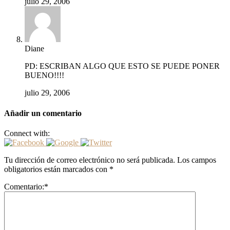
julio 29, 2006
Diane
PD: ESCRIBAN ALGO QUE ESTO SE PUEDE PONER
BUENO!!!!
julio 29, 2006
Añadir un comentario
Connect with:
Tu dirección de correo electrónico no será publicada.
Los campos
obligatorios están marcados con
*
Comentario:
*