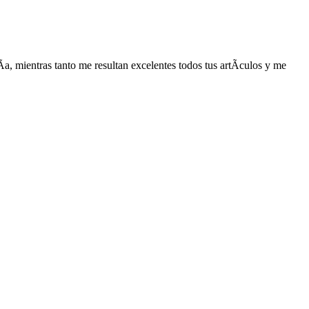
, mientras tanto me resultan excelentes todos tus artÃ­culos y me