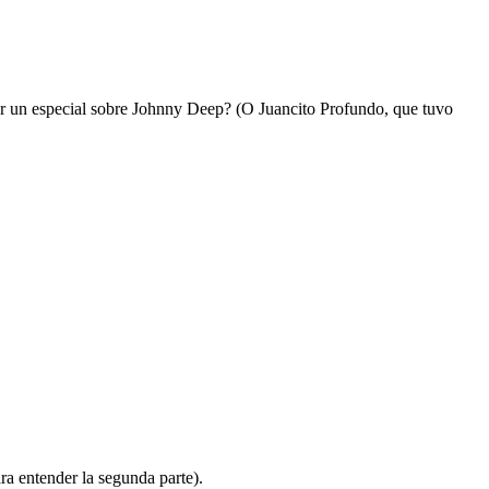
r un especial sobre Johnny Deep? (O Juancito Profundo, que tuvo
ara entender la segunda parte).