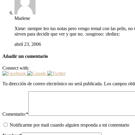
Marlene
Xime: siempre leo tus notas pero vengo remal con las pelis, no
sirven para decidir que ver y que no. :sosgroso: :dediez:
abril 23, 2006
Añadir un comentario
Connect with:
Tu dirección de correo electrónico no será publicada.
Los campos obli
Comentario:
*
Notificarme por mail cuando alguien responda a mi comentario