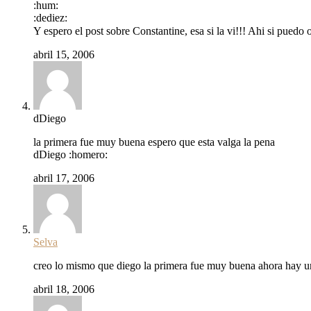
:hum:
:dediez:
Y espero el post sobre Constantine, esa si la vi!!! Ahi si puedo 
abril 15, 2006
dDiego
la primera fue muy buena espero que esta valga la pena
dDiego :homero:
abril 17, 2006
Selva
creo lo mismo que diego la primera fue muy buena ahora hay un 
abril 18, 2006