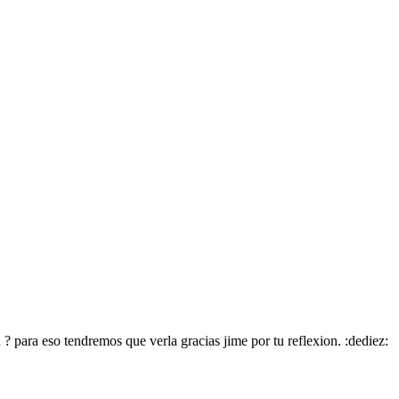
para eso tendremos que verla gracias jime por tu reflexion. :dediez: