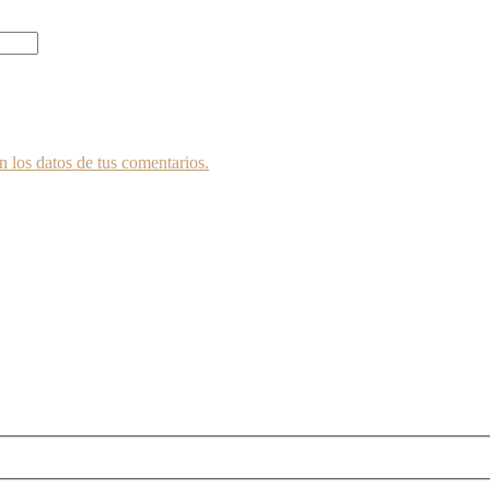
 los datos de tus comentarios.