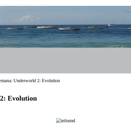
emana: Underworld 2: Evolution
2: Evolution