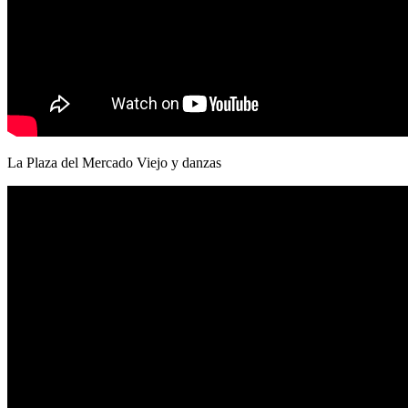
La Plaza del Mercado Viejo y danzas