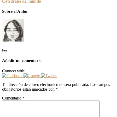
Catedrales del mundo
Sobre el Autor
Fer
Añadir un comentario
Connect with:
Tu dirección de correo electrónico no será publicada.
Los campos
obligatorios están marcados con
*
Comentario:
*