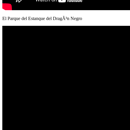
El Parque del Estanque del DragÃ³n Negro