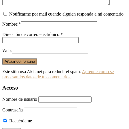
Notificarme por mail cuando alguien responda a mi comentario
Nombre:
*
Dirección de correo electrónico:
*
Web:
Este sitio usa Akismet para reducir el spam.
Aprende cómo se
procesan los datos de tus comentarios.
Acceso
Nombre de usuario
Contraseña
Recuérdame