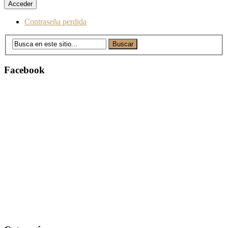
Contraseña perdida
Facebook