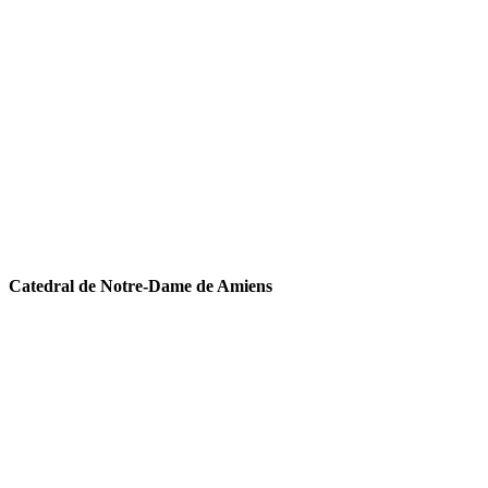
Catedral de Notre-Dame de Amiens