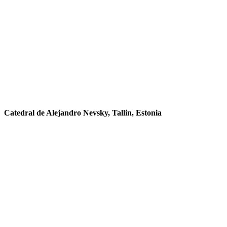
Catedral de Alejandro Nevsky, Tallin, Estonia