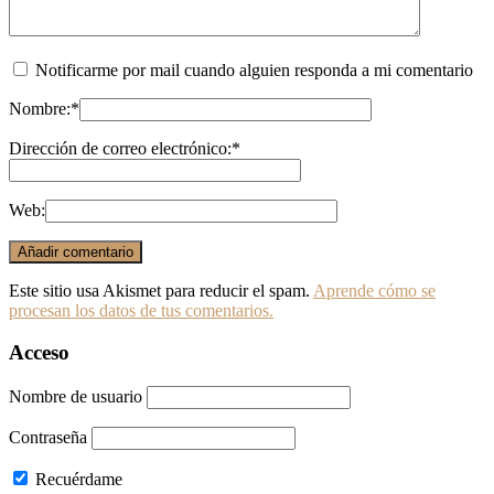
Notificarme por mail cuando alguien responda a mi comentario
Nombre:
*
Dirección de correo electrónico:
*
Web:
Este sitio usa Akismet para reducir el spam.
Aprende cómo se
procesan los datos de tus comentarios.
Acceso
Nombre de usuario
Contraseña
Recuérdame