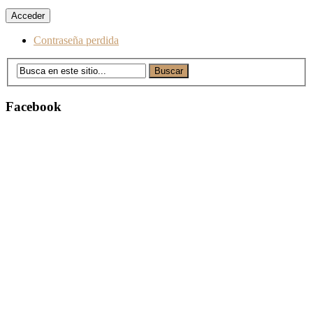
Contraseña perdida
Facebook