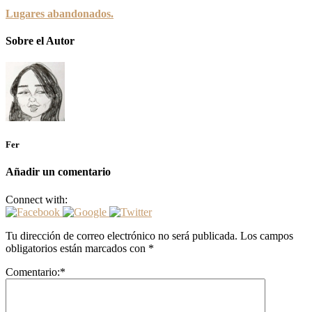
Lugares abandonados.
Sobre el Autor
Fer
Añadir un comentario
Connect with:
Tu dirección de correo electrónico no será publicada.
Los campos
obligatorios están marcados con
*
Comentario:
*