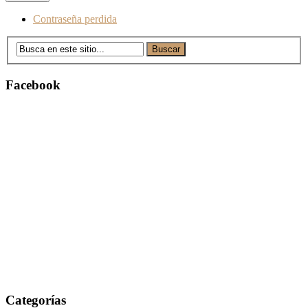
Contraseña perdida
Facebook
Categorías