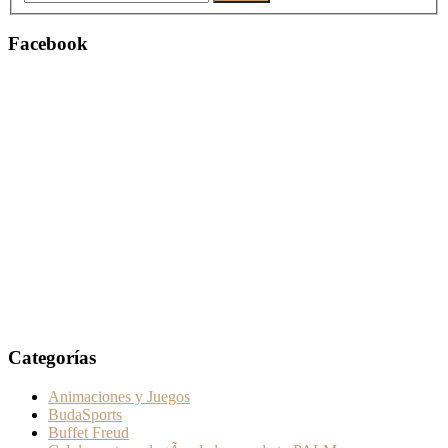
Facebook
Categorías
Animaciones y Juegos
BudaSports
Buffet Freud