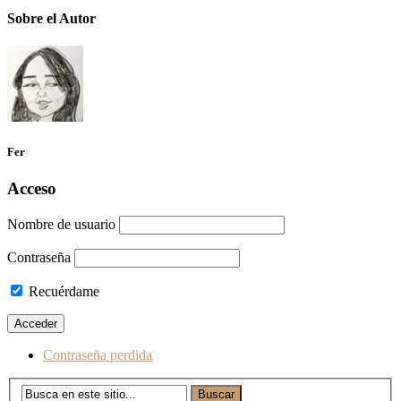
Sobre el Autor
Fer
Acceso
Nombre de usuario
Contraseña
Recuérdame
Contraseña perdida