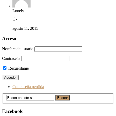
Lonely
🙂
agosto 11, 2015
Acceso
Nombre de usuario
Contraseña
Recuérdame
Contraseña perdida
Facebook