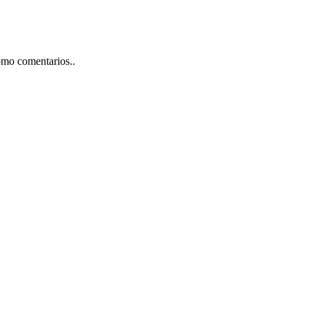
omo comentarios..