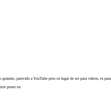
gratuito, parecido a YouTube pero en lugar de ser para videos, es par
iere poner en